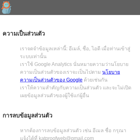
ความเป็นส่วนตัว
เราจดจำข้อมูลเหล่านี้: อีเมล์, ชื่อ, ไอดี เมื่อท่านเข้าสู่
ระบบเท่านั้น
เราใช้ Google Analytics นั่นหมายความว่านโยบาย
ความเป็นส่วนตัวของเราจะเป็นไปตาม
นโยบาย
ความเป็นส่วนตัวของ Google
ด้วยเช่นกัน
เราให้ความสำคัญกับความเป็นส่วนตัว และจะไม่เปิด
เผยข้อมูลส่วนตัวของผู้ใช้แก่ผู้อื่น
การลบข้อมูลส่วนตัว
หากต้องการลบข้อมูลส่วนตัว เช่น อีเมล ชื่อ กรุณา
แจ้งได้ที่
katproofweb@gmail.com